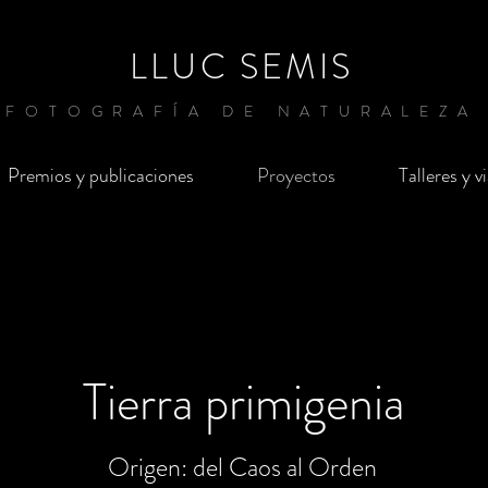
LLUC SEMIS
FOTOGRAFÍA DE NATURALEZA
Premios y publicaciones
Proyectos
Talleres y v
Tierra primigenia
Origen: del Caos al Orden