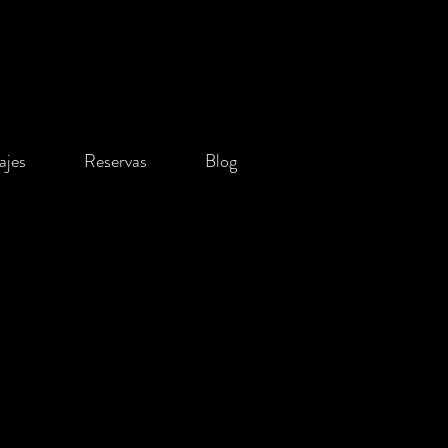
iajes
Reservas
Blog