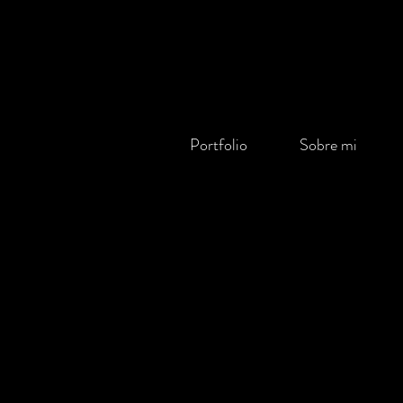
Portfolio
Sobre mi